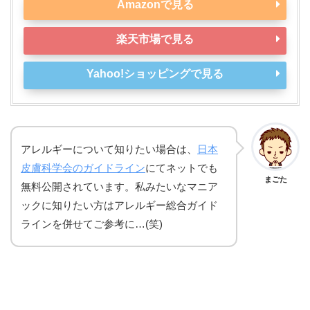
Amazonで見る
楽天市場で見る
Yahoo!ショッピングで見る
アレルギーについて知りたい場合は、
日本
皮膚科学会のガイドライン
にてネットでも
まごた
無料公開されています。私みたいなマニア
ックに知りたい方はアレルギー総合ガイド
ラインを併せてご参考に…(笑)