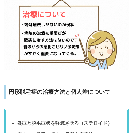
円形脱毛症の治療方法と個人差について
炎症と脱毛症状を軽減させる（ステロイド）