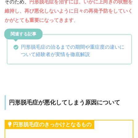
そのため、
円形脱毛症を治すには、いかに上向きの状態を
維持し、再び悪化しないように日々の再発予防をしていく
かがとても重要になってきます
。
円形脱毛症の治るまでの期間や重症度の違いに
ついて経験者が実情を徹底解説
円形脱毛症が悪化してしまう原因について
円形脱毛症のきっかけとなるもの