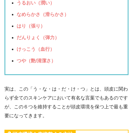
うるおい（潤い）
なめらかさ（滑らかさ）
はり（張り）
だんりょく（弾力）
けっこう（血行）
つや（艶/清潔さ）
実は、この「う・な・は・だ・け・つ」とは、頭皮に関わ
らず全てのスキンケアにおいて有名な言葉でもあるのです
が、この６つを維持することが頭皮環境を保つ上で最も重
要になってきます。