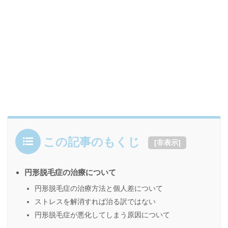
この記事のもくじ
[
非表示
]
円形脱毛症の治療について
円形脱毛症の治療方法と個人差について
ストレスを解消すれば治る訳ではない
円形脱毛症が悪化してしまう原因について