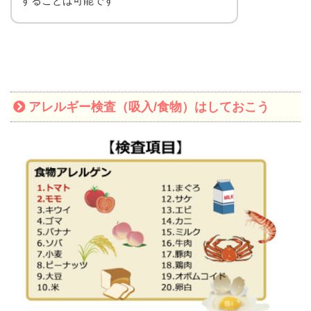
することは可能です
アレルギー検査（吸入/食物）はしておこう