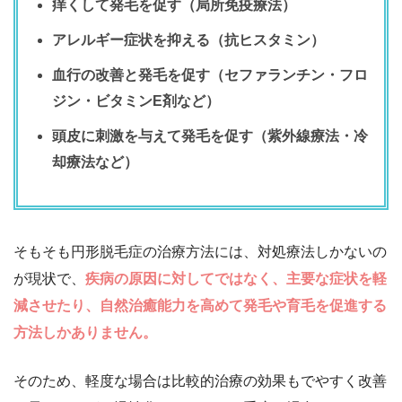
痒くして発毛を促す（局所免疫療法）
アレルギー症状を抑える（抗ヒスタミン）
血行の改善と発毛を促す（セファランチン・フロ
ジン・ビタミンE剤など）
頭皮に刺激を与えて発毛を促す（紫外線療法・冷
却療法など）
そもそも円形脱毛症の治療方法には、対処療法しかないの
が現状で、
疾病の原因に対してではなく、主要な症状を軽
減させたり、自然治癒能力を高めて発毛や育毛を促進する
方法しかありません。
そのため、軽度な場合は比較的治療の効果もでやすく改善