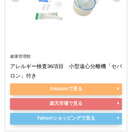
健康管理館
アレルギー検査36項目　小型遠心分離機「セパ
ロン」付き
Amazonで見る
楽天市場で見る
Yahoo!ショッピングで見る