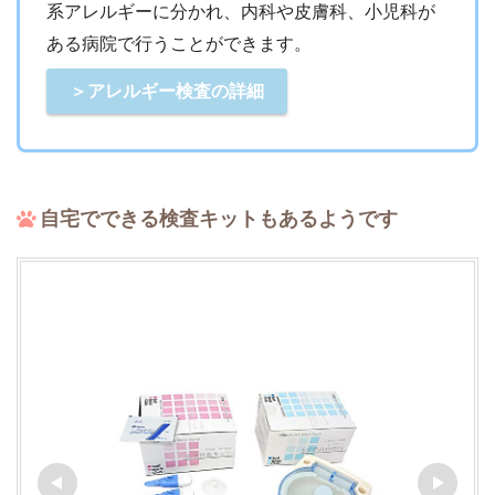
系アレルギーに分かれ、内科や皮膚科、小児科が
ある病院で行うことができます。
＞アレルギー検査の詳細
自宅でできる検査キットもあるようです