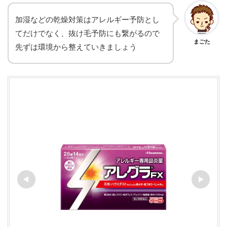
加湿などの乾燥対策はアレルギー予防とし
てだけでなく、抜け毛予防にも繋がるので
まごた
先ずは環境から整えていきましょう