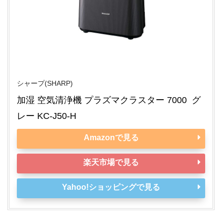
シャープ(SHARP)
加湿 空気清浄機 プラズマクラスター 7000  グ
レー KC-J50-H
Amazonで見る
楽天市場で見る
Yahoo!ショッピングで見る