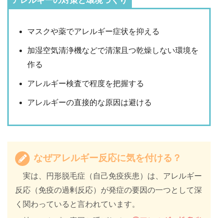
アレルギーの対策と環境づくり
マスクや薬でアレルギー症状を抑える
加湿空気清浄機などで清潔且つ乾燥しない環境を
作る
アレルギー検査で程度を把握する
アレルギーの直接的な原因は避ける
なぜアレルギー反応に気を付ける？
実は、円形脱毛症（自己免疫疾患）は、アレルギー
反応（免疫の過剰反応）が発症の要因の一つとして深
く関わっていると言われています。