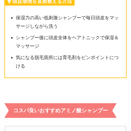
頭皮環境を直接整える方法
保湿力の高い低刺激シャンプーで毎日頭皮をマッ
サージしながら洗う
シャンプー後に頭皮全体をヘアトニックで保湿＆
マッサージ
気になる脱毛箇所には育毛剤をピンポイントにつ
ける
コスパ良いおすすめアミノ酸シャンプー