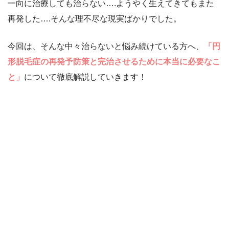
一向に治療しても治らない….ようやく生えてきてもまた
再発した….そんな理不尽な現実ばかりでした。
今回は、そんな中々治らないと悩み続けている方へ、
「円
形脱毛症の再発予防策と完治させるために本当に必要なこ
と」
について徹底解説していきます！