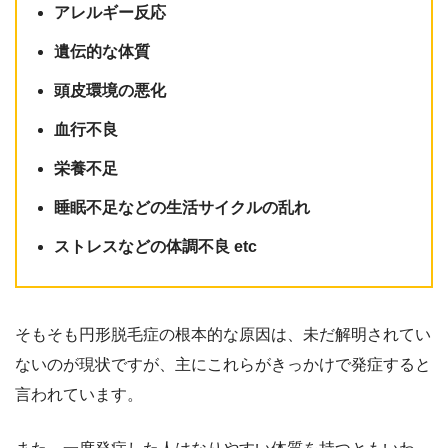
アレルギー反応
遺伝的な体質
頭皮環境の悪化
血行不良
栄養不足
睡眠不足などの生活サイクルの乱れ
ストレスなどの体調不良 etc
そもそも円形脱毛症の根本的な原因は、未だ解明されてい
ないのが現状ですが、主にこれらがきっかけで発症すると
言われています。