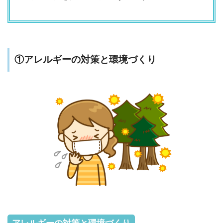
①アレルギーの対策と環境づくり