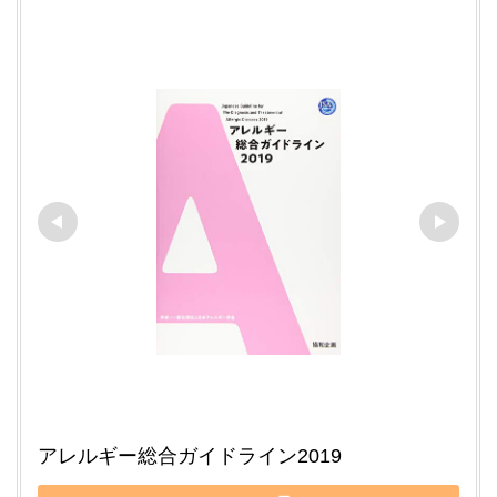
アレルギー総合ガイドライン2019