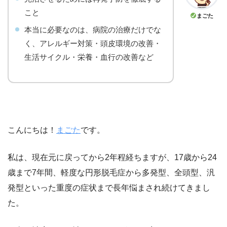
こと
まごた
本当に必要なのは、病院の治療だけでな
く、アレルギー対策・頭皮環境の改善・
生活サイクル・栄養・血行の改善など
こんにちは！
まごた
です。
私は、現在元に戻ってから2年程経ちますが、17歳から24
歳まで7年間、軽度な円形脱毛症から多発型、全頭型、汎
発型といった重度の症状まで長年悩まされ続けてきまし
た。