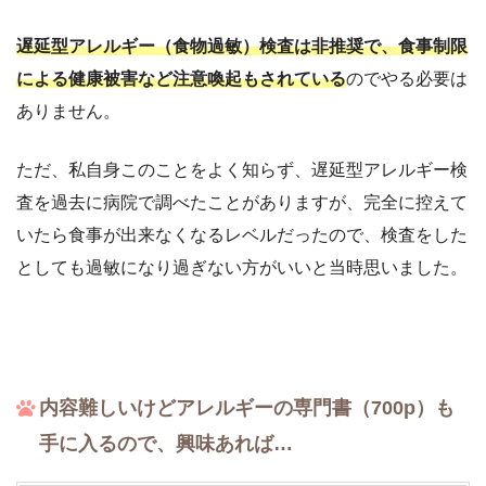
遅延型アレルギー（食物過敏）検査は非推奨で、食事制限
による健康被害など注意喚起もされている
のでやる必要は
ありません。
ただ、私自身このことをよく知らず、遅延型アレルギー検
査を過去に病院で調べたことがありますが、完全に控えて
いたら食事が出来なくなるレベルだったので、検査をした
としても過敏になり過ぎない方がいいと当時思いました。
内容難しいけどアレルギーの専門書（700p）も
手に入るので、興味あれば…