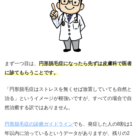
まず一つ目は、
円形脱毛症になったら先ずは皮膚科で医者
に診てもらうことです。
「円形脱毛症はストレスを無くせば放置していても自然と
治る」というイメージが根強いですが、すべての場合で自
然治癒する訳ではありません。
円形脱毛症の診療ガイドライン
でも、発症した人の8割は1
年以内に治っているというデータがありますが、残りの2