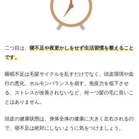
二つ目は、
寝不足や夜更かしをせず生活習慣を整えること
です。
睡眠不足は毛髪サイクルを乱すだけでなく、頭皮環境や血
行の悪化、ホルモンバランスを崩す、免疫力を低下させ
る、ストレスが改善されないなど、何一つ髪の毛に良いこ
とはありません。
頭皮の健康状態は、身体全体の健康に大きく左右されるの
で、寝不足は絶対にしないように気をつけましょう。