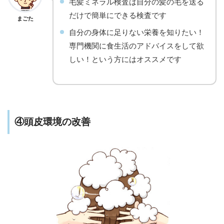
毛髪ミネラル検査は自分の髪の毛を送る
だけで簡単にできる検査です
まごた
自分の身体に足りない栄養を知りたい！
専門機関に食生活のアドバイスをして欲
しい！という方にはオススメです
④頭皮環境の改善