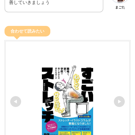
善していきましょう
まごた
合わせて読みたい