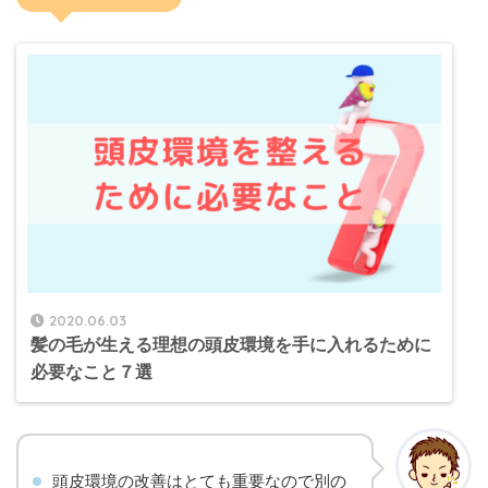
2020.06.03
髪の毛が生える理想の頭皮環境を手に入れるために
必要なこと７選
頭皮環境の改善はとても重要なので別の