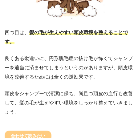
四つ目は、
髪の毛が生えやすい
頭皮環境を整えることで
す。
良くある勘違いに、円形脱毛症の抜け毛が怖くてシャンプ
ーを適当に済ませてしまうというのがありますが、頭皮環
境を改善するためには全くの逆効果です。
頭皮をシャンプーで清潔に保ち、尚且つ頭皮の血行も改善
して、髪の毛が生えやすい環境をしっかり整えていきまし
ょう。
合わせて読みたい