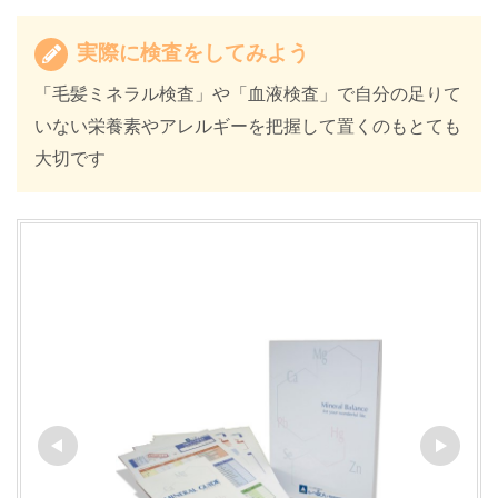
実際に検査をしてみよう
「毛髪ミネラル検査」や「血液検査」で自分の足りて
いない栄養素やアレルギーを把握して置くのもとても
大切です