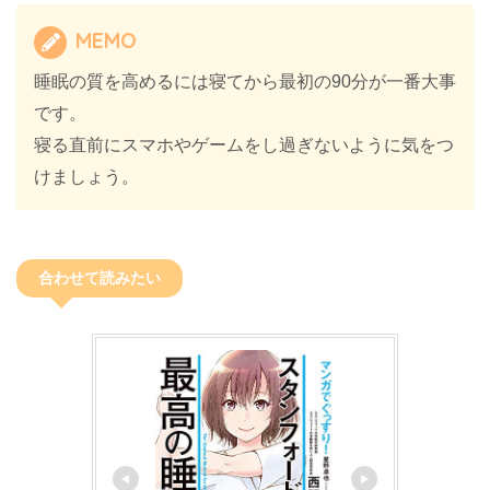
MEMO
睡眠の質を高めるには寝てから最初の90分が一番大事
です。
寝る直前にスマホやゲームをし過ぎないように気をつ
けましょう。
合わせて読みたい