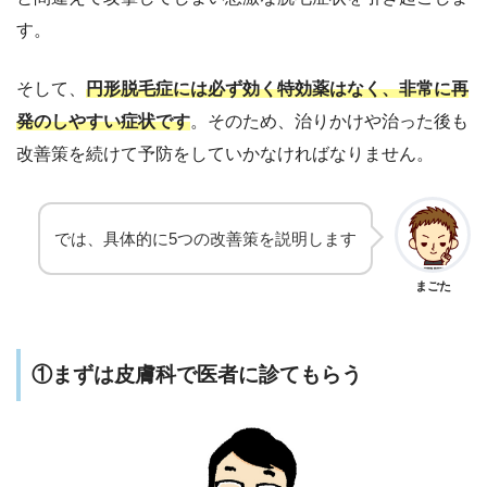
す。
そして、
円形脱毛症には必ず効く
特効薬はなく、非常に再
発のしやすい症状です
。そのため、治りかけや治った後も
改善策を続けて予防をしていかなければなりません。
では、具体的に5つの改善策を説明します
まごた
①まずは皮膚科で医者に診てもらう