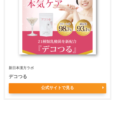
新日本漢方ラボ
デコつる
公式サイトで見る