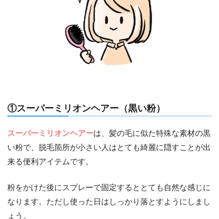
①スーパーミリオンヘアー（黒い粉）
スーパーミリオンヘアー
は、髪の毛に似た特殊な素材の黒
い粉で、脱毛箇所が小さい人はとても綺麗に隠すことが出
来る便利アイテムです。
粉をかけた後にスプレーで固定するととても自然な感じに
なります。ただし使った日はしっかり落とすようにしまし
ょう。