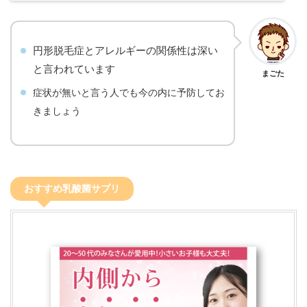
円形脱毛症とアレルギーの関係性は深い
と言われています
まごた
症状が無いと言う人でも今の内に予防してお
きましょう
おすすめ乳酸菌サプリ