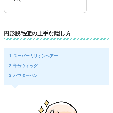
ださい
円形脱毛症の上手な隠し方
スーパーミリオンヘアー
部分ウィッグ
パウダーペン