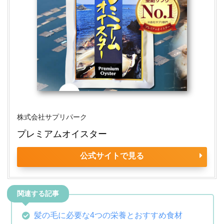
株式会社サプリパーク
プレミアムオイスター 
公式サイトで見る
髪の毛に必要な4つの栄養とおすすめ食材