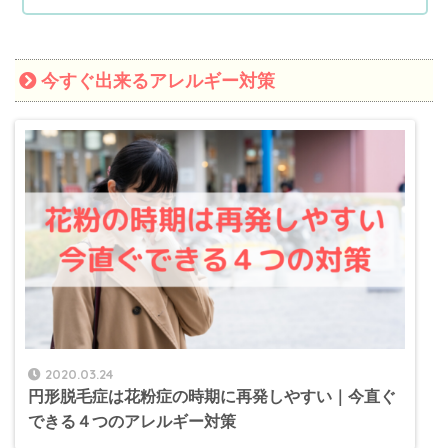
今すぐ出来るアレルギー対策
2020.03.24
円形脱毛症は花粉症の時期に再発しやすい｜今直ぐ
できる４つのアレルギー対策