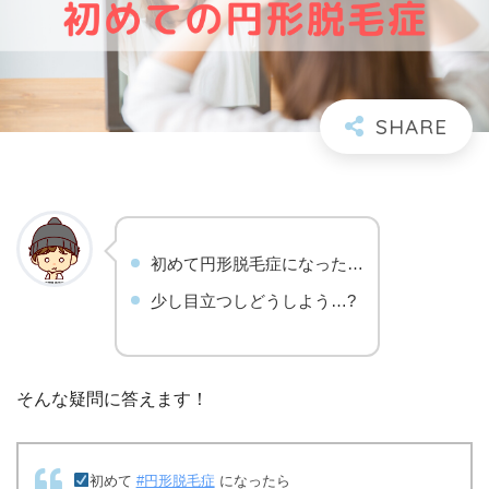
初めて円形脱毛症になった…
少し目立つしどうしよう…?
そんな疑問に答えます！
初めて
#円形脱毛症
になったら